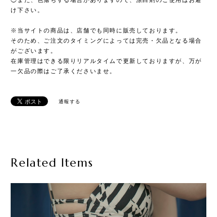
◯また、色落ちする場合がありますので、漂白剤のご使用はお避
け下さい。
※当サイトの商品は、店舗でも同時に販売しております。
そのため、ご注文のタイミングによっては完売・欠品となる場合
がございます。
在庫管理はできる限りリアルタイムで更新しておりますが、万が
一欠品の際はご了承くださいませ。
通報する
Related Items