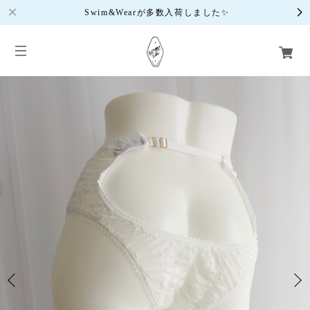
Swim&Wearが多数入荷しました✨