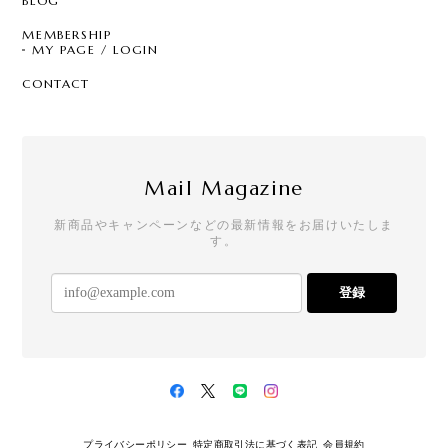
BLOG
MEMBERSHIP
MY PAGE / LOGIN
CONTACT
Mail Magazine
新商品やキャンペーンなどの最新情報をお届けいたしま
す。
登録
プライバシーポリシー
特定商取引法に基づく表記
会員規約