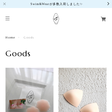
Swim&Wearが多数入荷しました✨
Home
Goods
Goods