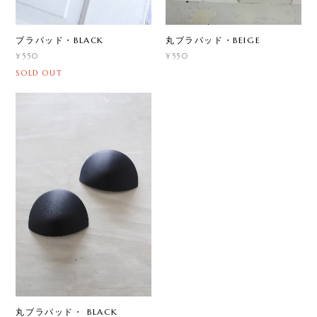
ブラパッド・BLACK
丸ブラパッド・BEIGE
¥550
¥550
SOLD OUT
丸ブラパッド・ BLACK