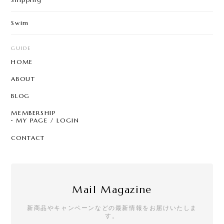
Swim
GUIDE
HOME
ABOUT
BLOG
MEMBERSHIP
MY PAGE / LOGIN
CONTACT
Mail Magazine
新商品やキャンペーンなどの最新情報をお届けいたしま
す。