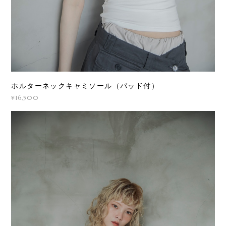
ホルターネックキャミソール（パッド付）
¥16,500