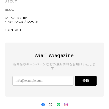
ABOUT
BLOG
MEMBERSHIP
MY PAGE / LOGIN
CONTACT
Mail Magazine
新商品やキャンペーンなどの最新情報をお届けいたしま
す。
登録