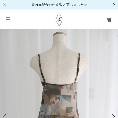
Swim&Wearが多数入荷しました✨