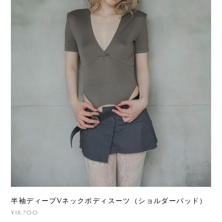
半袖ディープVネックボディスーツ（ショルダーパッド）
¥18,700