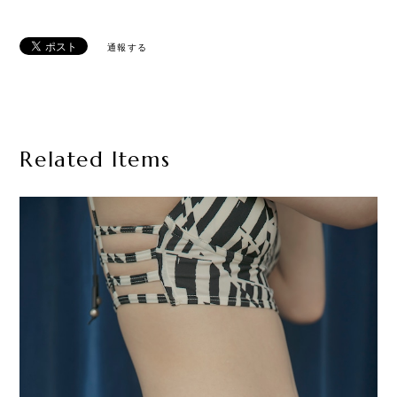
通報する
Related Items