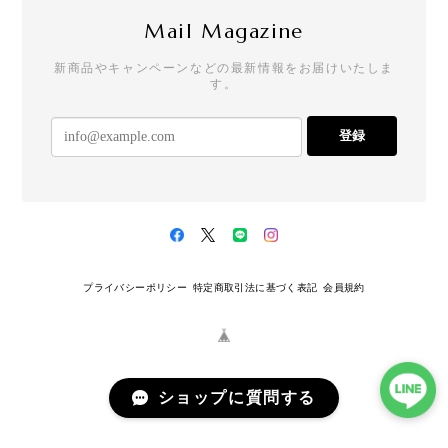
Mail Magazine
新商品やキャンペーンなどの最新情報をお届けいたしま
す。
登録
プライバシーポリシー
特定商取引法に基づく表記
会員規約
ショップに質問する