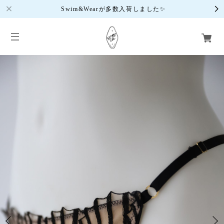
Swim&Wearが多数入荷しました✨