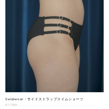
Swimwear・サイドストラップスイムショーツ
¥7,700